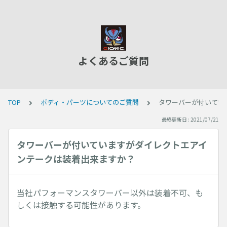
よくあるご質問
TOP
ボディ・パーツについてのご質問
タワーバーが付いてい
最終更新日 : 2021/07/21
タワーバーが付いていますがダイレクトエアイ
ンテークは装着出来ますか？
当社パフォーマンスタワーバー以外は装着不可、も
しくは接触する可能性があります。