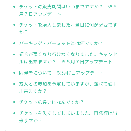
チケットの販売期間はいつまでですか？ ※５
月７日アップデート
チケットを購入しました。当日に何が必要です
か？
パーキング・パーミットとは何ですか？
都合が悪くなり行けなくなりました。キャンセ
ルは出来ますか？ ※５月７日アップデート
同伴者について ※5月7日アップデート
友人との参加を予定していますが、並べて駐車
出来ますか？
チケットの違いはなんですか？
チケットを失くしてしまいました。再発行は出
来ますか？