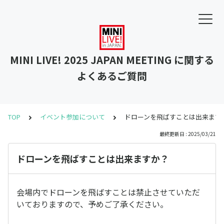
MINI LIVE! 2025 JAPAN MEETING に関する
よくあるご質問
TOP
イベント参加について
ドローンを飛ばすことは出来ます
最終更新日 : 2025/03/21
ドローンを飛ばすことは出来ますか？
会場内でドローンを飛ばすことは禁止させていただ
いておりますので、予めご了承ください。