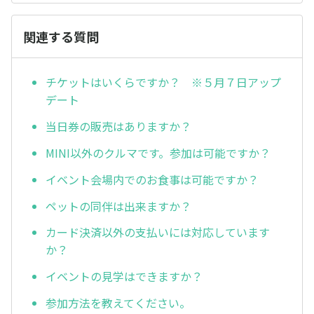
関連する質問
チケットはいくらですか？ ※５月７日アップ
デート
当日券の販売はありますか？
MINI以外のクルマです。参加は可能ですか？
イベント会場内でのお食事は可能ですか？
ペットの同伴は出来ますか？
カード決済以外の支払いには対応しています
か？
イベントの見学はできますか？
参加方法を教えてください。