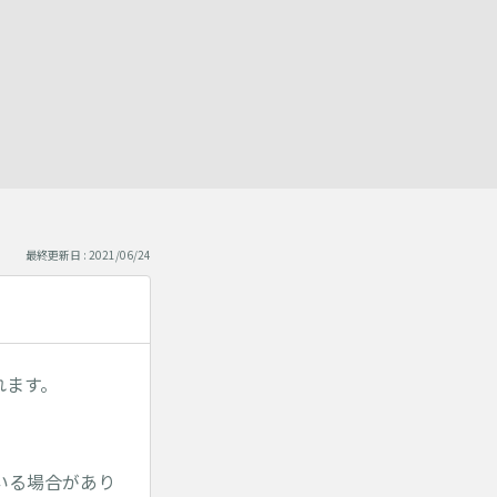
最終更新日 : 2021/06/24
れます。
いる場合があり