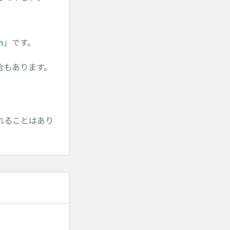
m
」です。
合もあります。
れることはあり