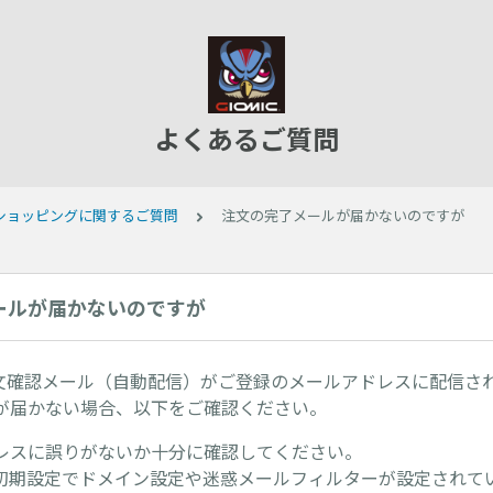
よくあるご質問
ショッピングに関するご質問
注文の完了メールが届かないのですが
ールが届かないのですが
注文確認メール（自動配信）がご登録のメールアドレスに配信さ
が届かない場合、以下をご確認ください。
レスに誤りがないか十分に確認してください。
初期設定でドメイン設定や迷惑メールフィルターが設定されて