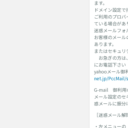
ます。
ドメイン設定で指
ご利用のプロバ
ている場合があ
迷惑メールフォ
お客様のメール
あります。
またはセキュリ
お急ぎの方は
にお電話下さい
yahooメー
net.jp/PccMail/
G-mail 御利
メール設定のセ
惑メールに振分
［迷惑メール解
・左メニューの