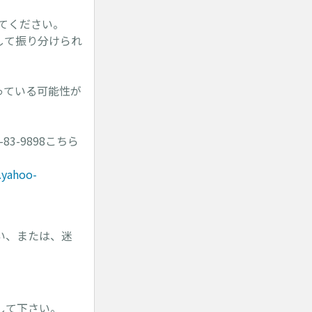
ってください。
して振り分けられ
っている可能性が
3-9898こちら
.yahoo-
い、または、迷
して下さい。