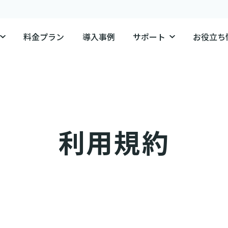
料金プラン
導入事例
サポート
お役立ち
利用規約