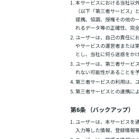
本サービスにおける当社以
（以下「第三者サービス」
提携、協調、授権その他の
れるデータ等の正確性、完
ユーザーは、自己の責任に
やサービスの運営者または
とし、当社に何ら迷惑をか
ユーザーは、第三者サービ
れない可能性があることを
第三者サービスの利用は、
第三者サービスとの連携に
第6条 （バックアップ）
ユーザーは、本サービスを
入力等した情報、登録情報