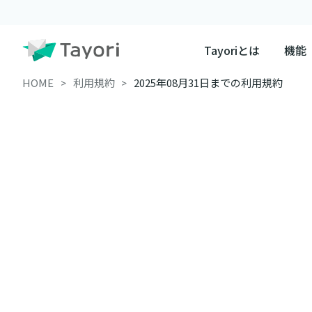
Tayoriとは
機能
HOME
利用規約
2025年08月31日までの利用規約