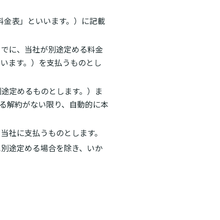
金表」といいます。）に記載
までに、当社が別途定める料金
います。）を支払うものとし
別途定めるものとします。）ま
よる解約がない限り、自動的に本
を当社に支払うものとします。
に別途定める場合を除き、いか