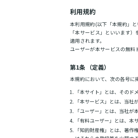
利用規約
本利用規約(以下「本規約」とい
「本サービス」といいます）
適用されます。
ユーザーが本サービスの無料
第1条 （定義）
本規約において、次の各号に
「本サイト」とは、そのドメイ
「本サービス」とは、当社
「ユーザー」とは、当社が
「有料ユーザー」とは、本
「知的財産権」とは、著作