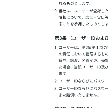
れるものとします。
当社は、ユーザーが登録し
情報について、広告・宣伝
ることを承諾したものとし
第3条 （ユーザーIDおよ
ユーザーは、第2条第１項の
の責任において管理するもの
貸与、譲渡、名義変更、売買
た場合、当該ユーザーID及
ます。
ユーザーIDならびにパスワ
ユーザーIDならびにパスワ
また賠償いたしません。