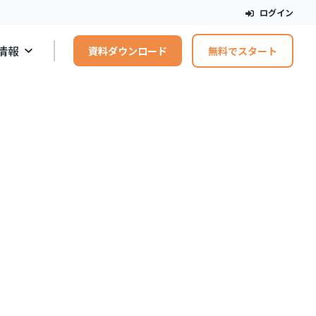
ログイン
情報
資料ダウンロード
無料でスタート